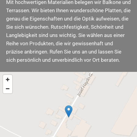
Mit hochwertigen Materialien belegen wir Balkone und
Terrassen. Wir bieten Ihnen wunderschöne Platten, die
genau die Eigenschaften und die Optik aufweisen, die
Sie sich wünschen. Rutschfestigkeit, Schönheit und
Langlebigkeit sind uns wichtig. Sie wählen aus einer
Reihe von Produkten, die wir gewissenhaft und
präzise anbringen. Rufen Sie uns an und lassen Sie
sich persönlich und unverbindlich vor Ort beraten.