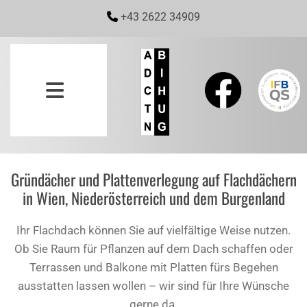
+43 2622 34909

Gründächer und Plattenverlegung auf Flachdächern
in Wien, Niederösterreich und dem Burgenland
Ihr Flachdach können Sie auf vielfältige Weise nutzen.
Ob Sie Raum für Pflanzen auf dem Dach schaffen oder
Terrassen und Balkone mit Platten fürs Begehen
ausstatten lassen wollen – wir sind für Ihre Wünsche
gerne da.