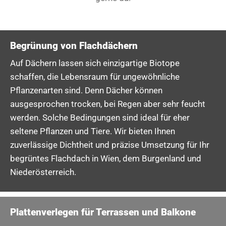
Begrünung von Flachdächern
Auf Dächern lassen sich einzigartige Biotope
schaffen, die Lebensraum für ungewöhnliche
Pflanzenarten sind. Denn Dächer können
ausgesprochen trocken, bei Regen aber sehr feucht
werden. Solche Bedingungen sind ideal für eher
seltene Pflanzen und Tiere. Wir bieten Ihnen
zuverlässige Dichtheit und präzise Umsetzung für Ihr
begrüntes Flachdach in Wien, dem Burgenland und
Niederösterreich.
Plattenverlegen für Terrassen und Balkone