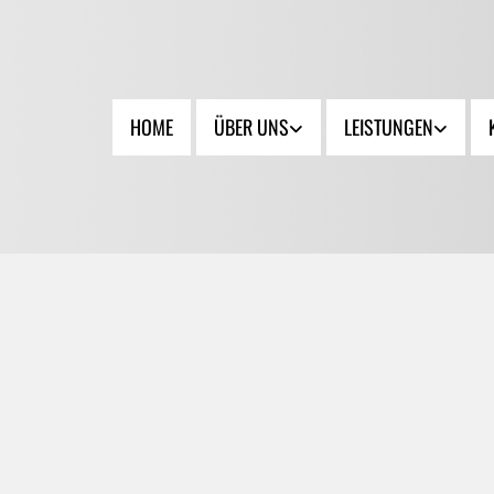
HOME
ÜBER UNS
LEISTUNGEN