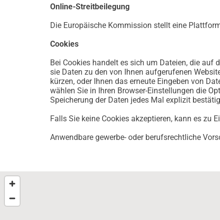
Online-Streitbeilegung
Die Europäische Kommission stellt eine Plattform 
Cookies
Bei Cookies handelt es sich um Dateien, die auf 
sie Daten zu den von Ihnen aufgerufenen Website
kürzen, oder Ihnen das erneute Eingeben von Date
wählen Sie in Ihren Browser-Einstellungen die Opt
Speicherung der Daten jedes Mal explizit bestät
Falls Sie keine Cookies akzeptieren, kann es zu 
Anwendbare gewerbe- oder berufsrechtliche Vors