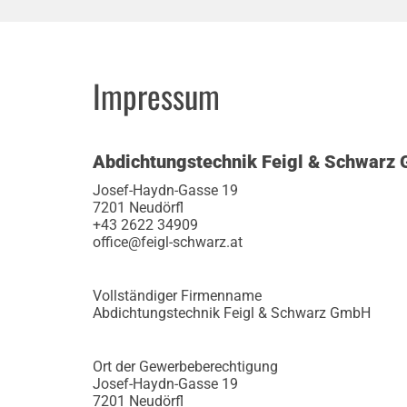
Impressum
Abdichtungstechnik Feigl & Schwarz
Josef-Haydn-Gasse 19
7201 Neudörfl
+43 2622 34909
office@feigl-schwarz.at
Vollständiger Firmenname
Abdichtungstechnik Feigl & Schwarz GmbH
Ort der Gewerbeberechtigung
Josef-Haydn-Gasse 19
7201 Neudörfl