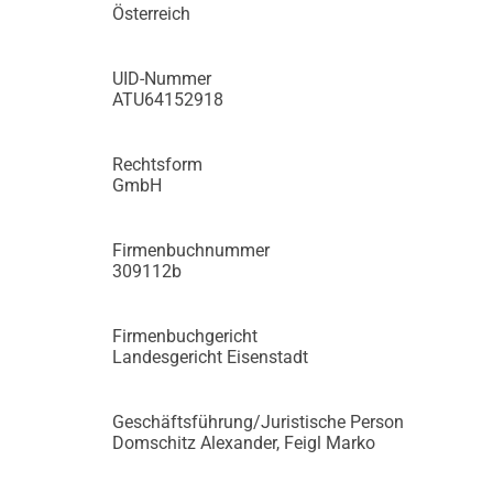
Österreich
UID-Nummer
ATU64152918
Rechtsform
GmbH
Firmenbuchnummer
309112b
Firmenbuchgericht
Landesgericht Eisenstadt
Geschäftsführung/Juristische Person
Domschitz Alexander, Feigl Marko