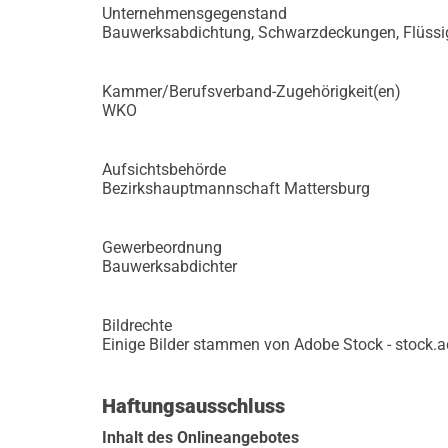
Unternehmensgegenstand
Bauwerksabdichtung, Schwarzdeckungen, Flüssi
Kammer/Berufsverband-Zugehörigkeit(en)
WKO
Aufsichtsbehörde
Bezirkshauptmannschaft Mattersburg
Gewerbeordnung
Bauwerksabdichter
Bildrechte
Einige Bilder stammen von Adobe Stock - stock.
Haftungsausschluss
Inhalt des Onlineangebotes